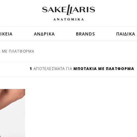
ΙΚΕΙΑ
ΑΝΔΡΙΚΑ
BRANDS
ΠΑΙΔΙΚΑ
Α ΜΕ ΠΛΑΤΦΟΡΜΑ
1
ΑΠΟΤΕΛΕΣΜΑΤΑ ΓΙΑ
ΜΠΟΤΑΚΙΑ ΜΕ ΠΛΑΤΦΟΡΜΑ