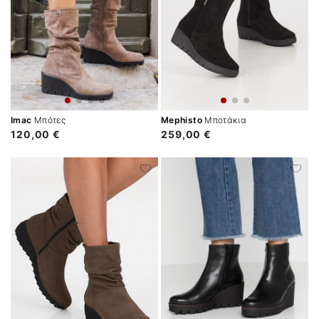
Imac
Μπότες
Mephisto
Μποτάκια
120,00 €
259,00 €