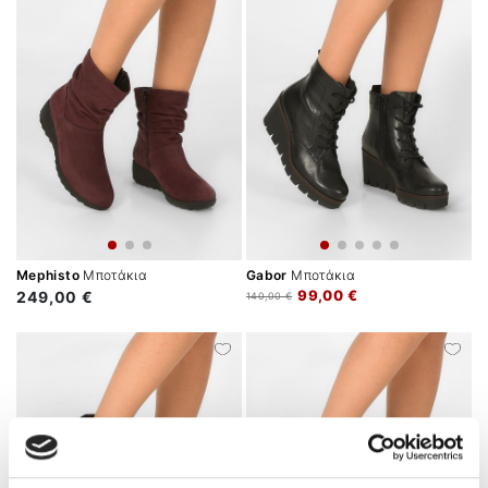
Mephisto
Μποτάκια
Gabor
Μποτάκια
99,00 €
249,00 €
140,00 €