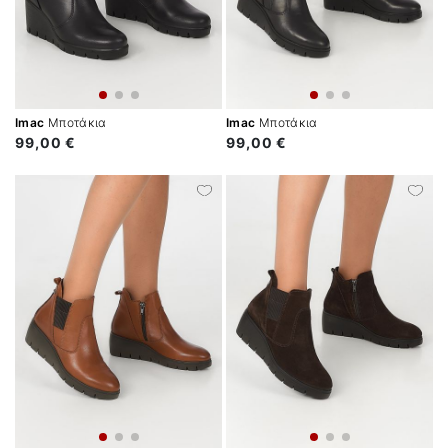
Imac
Μποτάκια
Imac
Μποτάκια
99,00 €
99,00 €