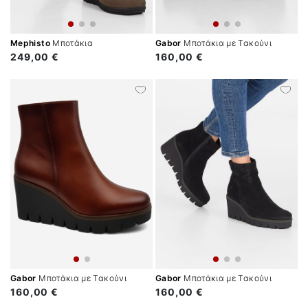
Mephisto
Μποτάκια
Gabor
Μποτάκια με Τακούνι
249,00 €
160,00 €
Gabor
Μποτάκια με Τακούνι
Gabor
Μποτάκια με Τακούνι
160,00 €
160,00 €