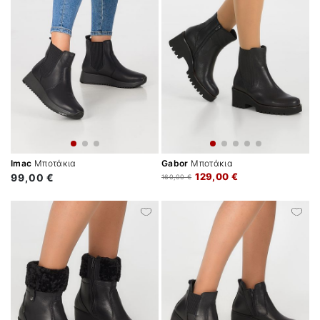
Imac
Μποτάκια
Gabor
Μποτάκια
129,00 €
99,00 €
160,00 €