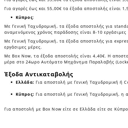
Για αγορές έως και 55,00€ τα έξοδα αποστολής είναι 1
Κύπρος
:
Με Γενική Ταχυδρομική, τα έξοδα αποστολής για standa
αναμενόμενος χρόνος παράδοσης είναι 8-10 εργάσιμες 
Με Γενική Ταχυδρομική, τα έξοδα αποστολής για expres
εργάσιμες μέρες.
Με Box Now, τα έξοδα αποστολής είναι 4,40€. Η αποστ
μέρα στο 24ωρο Αυτόματο Μηχάνημα Παραλαβής (Locker
Έξοδα Αντικαταβολής
Ελλάδα:
Για αποστολή με Γενική Ταχυδρομική ή C
Κύπρος:
Για αποστολή με Γενική Ταχυδρομική, η α
Για αποστολή με Box Now είτε σε Ελλάδα είτε σε Κύπρο