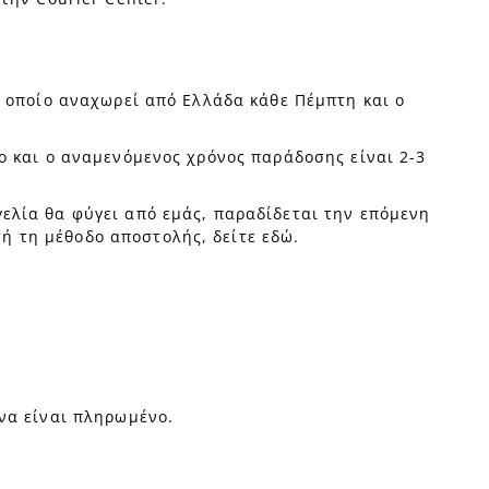
το οποίο αναχωρεί από Ελλάδα κάθε Πέμπτη και ο
νο και ο αναμενόμενος χρόνος παράδοσης είναι 2-3
γελία θα φύγει από εμάς, παραδίδεται την επόμενη
τή τη μέθοδο αποστολής, δείτε
εδώ
.
 να είναι πληρωμένο.