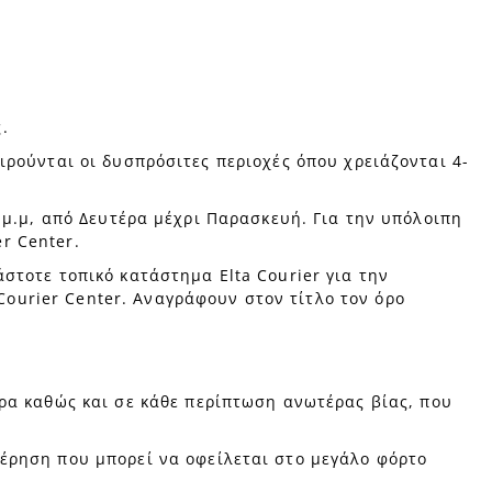
.
ιρούνται οι δυσπρόσιτες περιοχές όπου χρειάζονται 4-
0 μ.μ, από Δευτέρα μέχρι Παρασκευή. Για την υπόλοιπη
r Center.
άστοτε τοπικό κατάστημα Elta Courier για την
ourier Center. Αναγράφουν στον τίτλο τον όρο
ρα καθώς και σε κάθε περίπτωση ανωτέρας βίας, που
έρηση που μπορεί να οφείλεται στο μεγάλο φόρτο