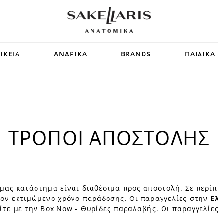
ΙΚΕΙΑ
ΑΝΔΡΙΚΑ
BRANDS
ΠΑΙΔΙΚΑ
ΤΡΟΠΟΙ ΑΠΟΣΤΟΛΗΣ
μας κατάστημα είναι διαθέσιμα προς αποστολή. Σε περίπ
τον εκτιμώμενο χρόνο παράδοσης. Οι παραγγελίες στην
Ε
ίτε με την Box Now - Θυρίδες παραλαβής. Οι παραγγελίε