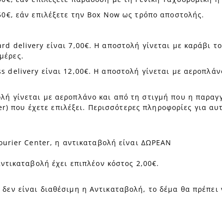
,50€, εάν επιλέξετε την Box Now ως τρόπο αποστολής.
rd delivery είναι 7,00€. Η αποστολή γίνεται με καράβι 
μέρες.
s delivery είναι 12,00€. Η αποστολή γίνεται με αεροπλά
ολή γίνεται με αεροπλάνο και από τη στιγμή που η παραγ
) που έχετε επιλέξει. Περισσότερες πληροφορίες για αυ
ourier Center, η αντικαταβολή είναι ΔΩΡΕΑΝ
ντικαταβολή έχει επιπλέον κόστος 2,00€.
 δεν είναι διαθέσιμη η Αντικαταβολή, το δέμα θα πρέπει