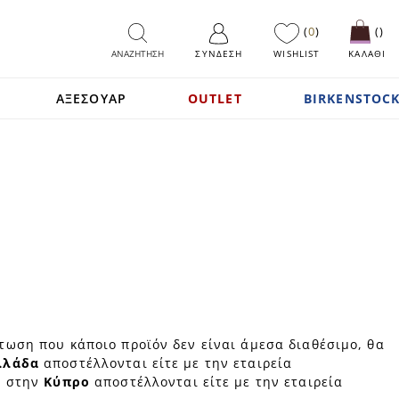
0
ΑΝΑΖΗΤΗΣΗ
ΣΎΝΔΕΣΗ
WISHLIST
ΚΑΛΑΘΙ
ΑΞΕΣΟΥΑΡ
OUTLET
BIRKENSTOCK
τωση που κάποιο προϊόν δεν είναι άμεσα διαθέσιμο, θα
λλάδα
αποστέλλονται είτε με την εταιρεία
ς στην
Κύπρο
αποστέλλονται είτε με την εταιρεία