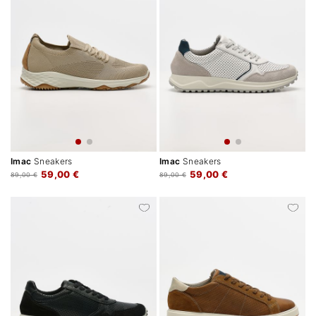
Imac
Sneakers
Imac
Sneakers
59,00 €
59,00 €
89,00 €
89,00 €