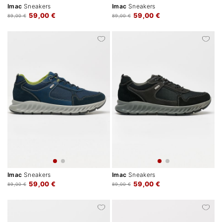
Imac
Sneakers
Imac
Sneakers
59,00 €
59,00 €
89,00 €
89,00 €
Imac
Sneakers
Imac
Sneakers
59,00 €
59,00 €
89,00 €
89,00 €