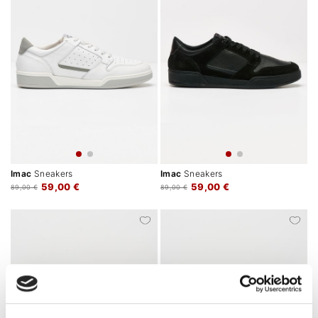
Imac
Sneakers
Imac
Sneakers
59,00 €
59,00 €
89,00 €
89,00 €