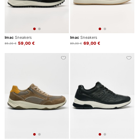
Imac
Sneakers
Imac
Sneakers
59,00 €
69,00 €
89,00 €
89,00 €