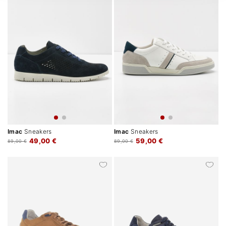
Imac
Sneakers
Imac
Sneakers
49,00 €
59,00 €
89,00 €
89,00 €