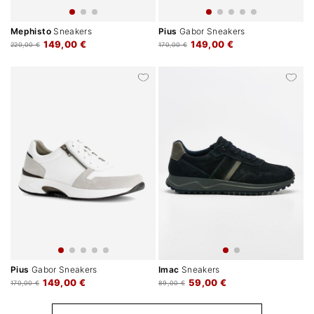
Mephisto
Sneakers
Pius
Gabor Sneakers
149,00 €
149,00 €
220,00 €
170,00 €
Pius
Gabor Sneakers
Imac
Sneakers
149,00 €
59,00 €
170,00 €
89,00 €