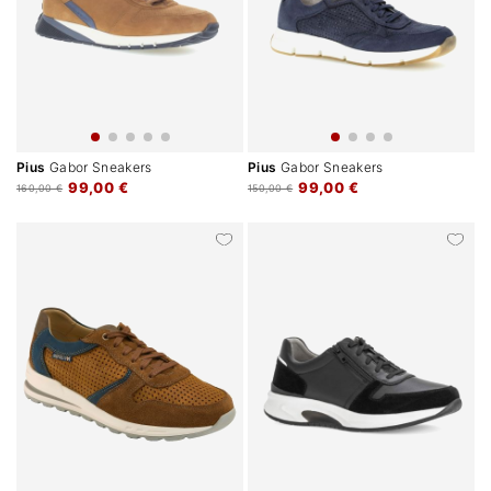
Pius
Gabor Sneakers
Pius
Gabor Sneakers
99,00 €
99,00 €
160,00 €
150,00 €