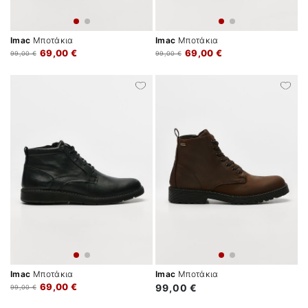
Imac
Μποτάκια
Imac
Μποτάκια
69,00 €
69,00 €
99,00 €
99,00 €
Imac
Μποτάκια
Imac
Μποτάκια
69,00 €
99,00 €
99,00 €