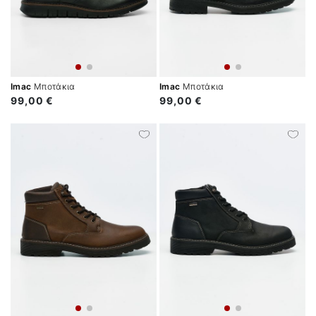
Imac
Μποτάκια
Imac
Μποτάκια
99,00 €
99,00 €