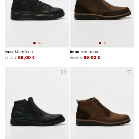
Imac
Μποτάκια
Imac
Μποτάκια
69,00 €
69,00 €
99,00 €
99,00 €