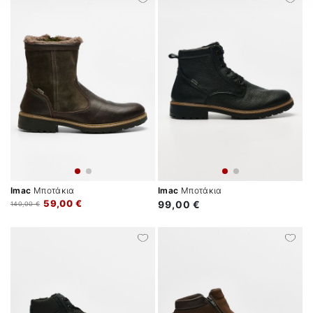
Imac
Μποτάκια
Imac
Μποτάκια
59,00 €
99,00 €
140,00 €