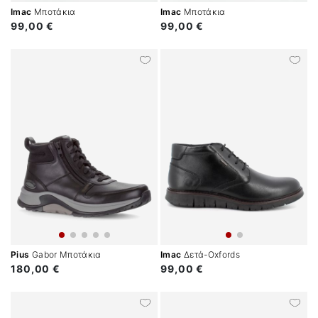
Imac
Μποτάκια
Imac
Μποτάκια
99,00 €
99,00 €
Pius
Gabor Μποτάκια
Imac
Δετά-Oxfords
180,00 €
99,00 €