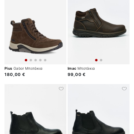
Pius
Gabor Μποτάκια
Imac
Μποτάκια
180,00 €
99,00 €