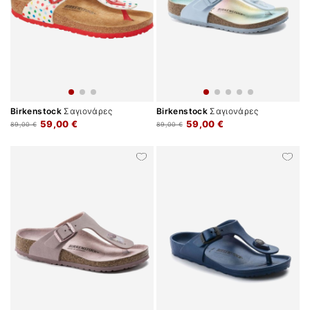
Birkenstock
Σαγιονάρες
Birkenstock
Σαγιονάρες
59,00 €
59,00 €
89,00 €
89,00 €