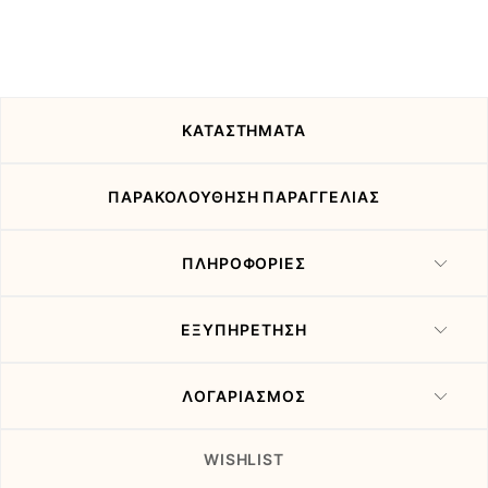
ΚΑΤΑΣΤΗΜΑΤΑ
ΠΑΡΑΚΟΛΟΥΘΗΣΗ ΠΑΡΑΓΓΕΛΙΑΣ
ΠΛΗΡΟΦΟΡΙΕΣ
ΕΞΥΠΗΡΕΤΗΣΗ
ΛΟΓΑΡΙΑΣΜΟΣ
WISHLIST