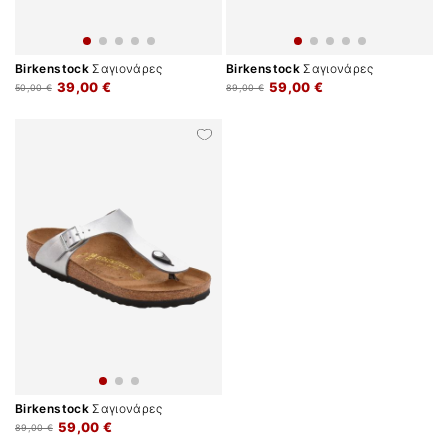
Birkenstock
Σαγιονάρες
Birkenstock
Σαγιονάρες
39,00 €
59,00 €
50,00 €
89,00 €
Birkenstock
Σαγιονάρες
59,00 €
89,00 €