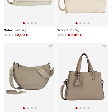
Gabor
Τσάντες
Gabor
Τσάντες
59,00 €
89,00 €
80,00 €
120,00 €