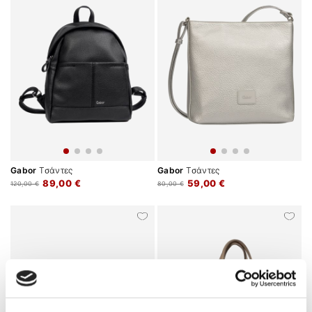
Gabor
Τσάντες
Gabor
Τσάντες
89,00 €
59,00 €
120,00 €
80,00 €