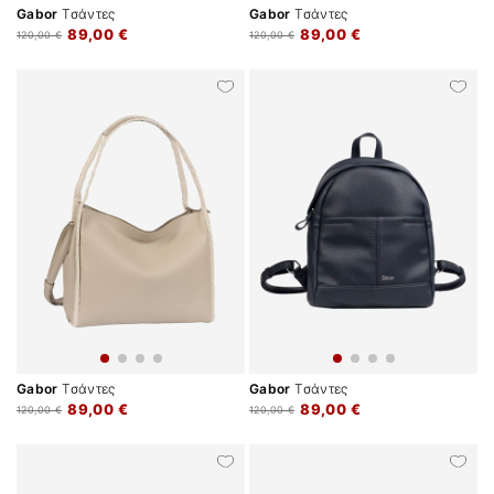
Gabor
Τσάντες
Gabor
Τσάντες
89,00 €
89,00 €
120,00 €
120,00 €
Gabor
Τσάντες
Gabor
Τσάντες
89,00 €
89,00 €
120,00 €
120,00 €