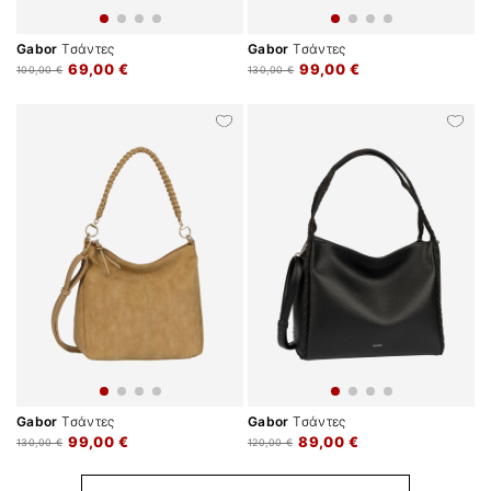
Gabor
Τσάντες
Gabor
Τσάντες
69,00 €
99,00 €
100,00 €
130,00 €
Gabor
Τσάντες
Gabor
Τσάντες
99,00 €
89,00 €
130,00 €
120,00 €