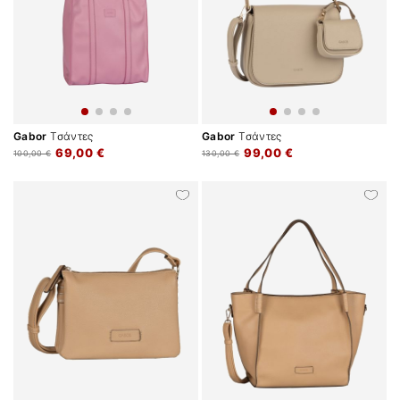
Gabor
Τσάντες
Gabor
Τσάντες
69,00 €
99,00 €
100,00 €
130,00 €