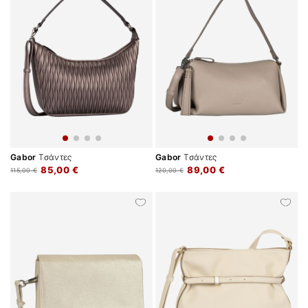
Gabor
Τσάντες
Gabor
Τσάντες
85,00 €
89,00 €
115,00 €
120,00 €