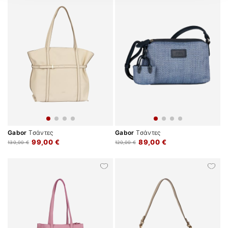
Gabor
Τσάντες
Gabor
Τσάντες
99,00 €
89,00 €
130,00 €
120,00 €