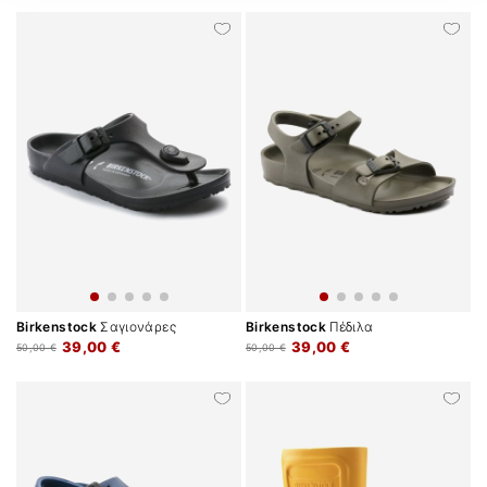
Birkenstock
Σαγιονάρες
Birkenstock
Πέδιλα
39,00 €
39,00 €
50,00 €
50,00 €