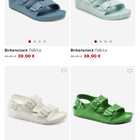
Birkenstock
Πέδιλα
Birkenstock
Πέδιλα
39,00 €
39,00 €
50,00 €
50,00 €