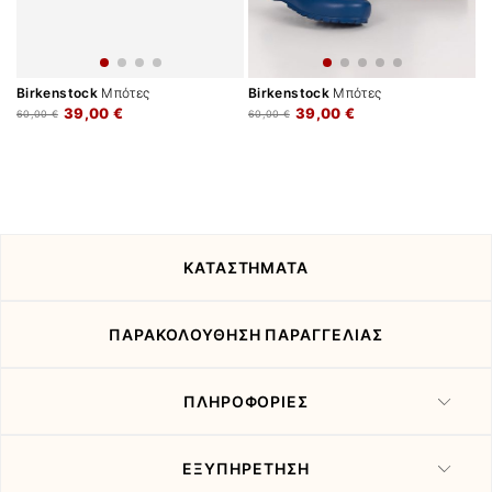
Birkenstock
Μπότες
Birkenstock
Μπότες
39,00 €
39,00 €
60,00 €
60,00 €
ΚΑΤΑΣΤΗΜΑΤΑ
ΠΑΡΑΚΟΛΟΥΘΗΣΗ ΠΑΡΑΓΓΕΛΙΑΣ
ΠΛΗΡΟΦΟΡΙΕΣ
ΕΞΥΠΗΡΕΤΗΣΗ