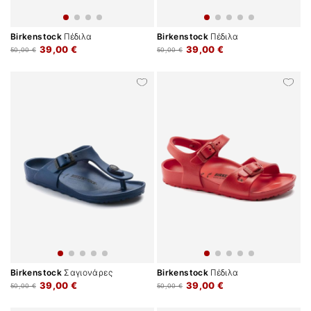
Birkenstock
Πέδιλα
Birkenstock
Πέδιλα
39,00 €
39,00 €
50,00 €
50,00 €
Birkenstock
Σαγιονάρες
Birkenstock
Πέδιλα
39,00 €
39,00 €
50,00 €
50,00 €