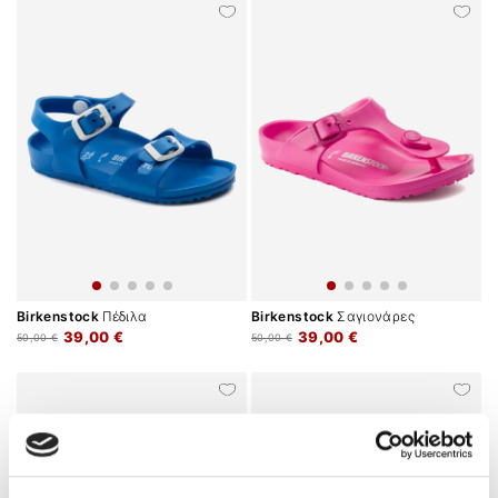
Birkenstock
Πέδιλα
Birkenstock
Σαγιονάρες
39,00 €
39,00 €
50,00 €
50,00 €