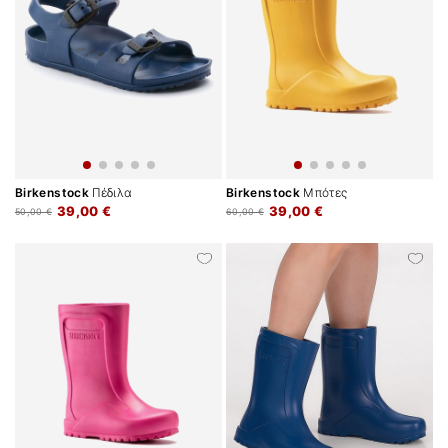
Birkenstock
Πέδιλα
Birkenstock
Μπότες
39,00 €
39,00 €
50,00 €
60,00 €