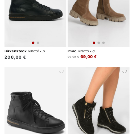
Birkenstock
Μποτάκια
Imac
Μποτάκια
69,00 €
200,00 €
99,00 €