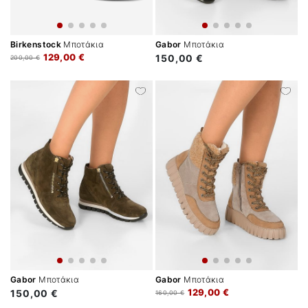
Birkenstock
Μποτάκια
Gabor
Μποτάκια
129,00 €
150,00 €
200,00 €
Gabor
Μποτάκια
Gabor
Μποτάκια
129,00 €
150,00 €
160,00 €