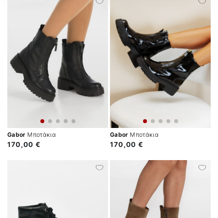
Gabor
Μποτάκια
Gabor
Μποτάκια
170,00 €
170,00 €