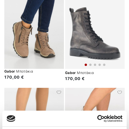
Gabor
Μποτάκια
Gabor
Μποτάκια
170,00 €
170,00 €