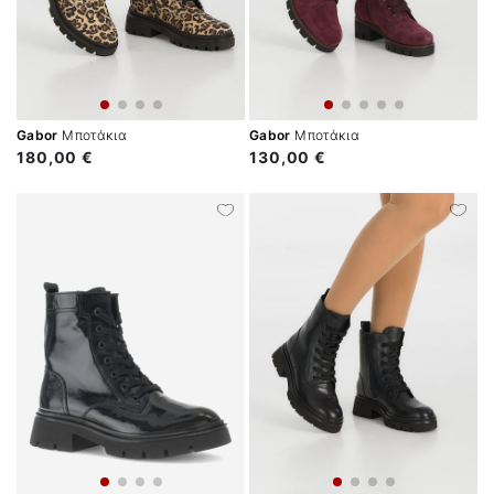
Gabor
Μποτάκια
Gabor
Μποτάκια
180,00 €
130,00 €