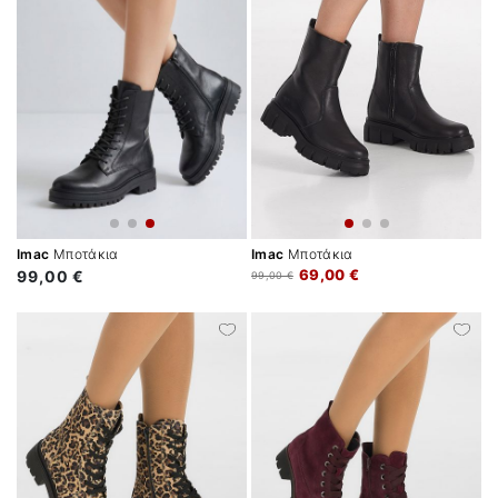
Imac
Μποτάκια
Imac
Μποτάκια
69,00 €
99,00 €
99,00 €