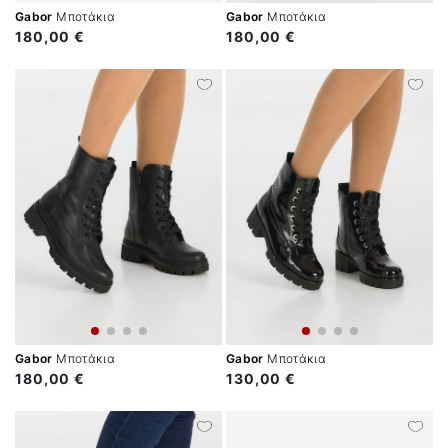
Gabor
Μποτάκια
Gabor
Μποτάκια
180,00 €
180,00 €
Gabor
Μποτάκια
Gabor
Μποτάκια
180,00 €
130,00 €