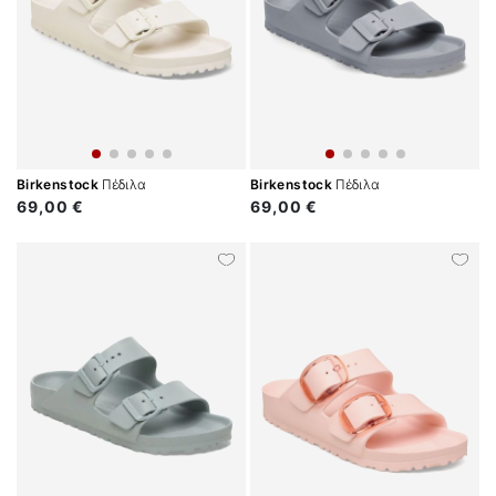
Birkenstock
Πέδιλα
Birkenstock
Πέδιλα
69,00 €
69,00 €