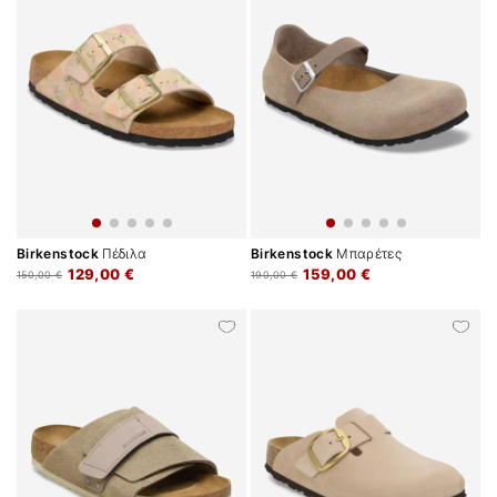
Birkenstock
Πέδιλα
Birkenstock
Μπαρέτες
129,00 €
159,00 €
150,00 €
190,00 €