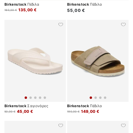
Birkenstock
Πέδιλα
Birkenstock
Πέδιλα
135,00 €
55,00 €
160,00 €
Birkenstock
Σαγιονάρες
Birkenstock
Πέδιλα
45,00 €
149,00 €
50,00 €
190,00 €