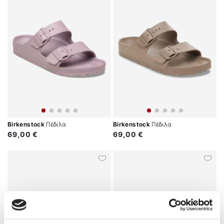
Birkenstock
Πέδιλα
Birkenstock
Πέδιλα
69,00 €
69,00 €