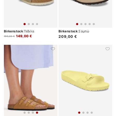
Birkenstock
Πέδιλα
Birkenstock
Σαμπώ
149,00 €
209,00 €
190,00 €