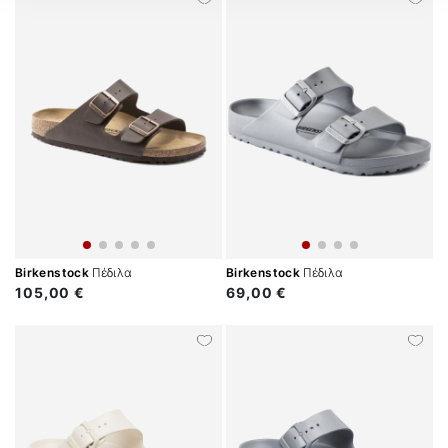
Birkenstock
Πέδιλα
Birkenstock
Πέδιλα
105,00 €
69,00 €