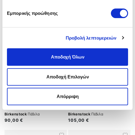
Birkenstock
Πέδιλα
Birkenstock
Πέδιλα
Εμπορικής προώθησης
105,00 €
90,00 €
Προβολή λεπτομερειών
Αποδοχή Όλων
Αποδοχή Επιλογών
Απόρριψη
Birkenstock
Πέδιλα
Birkenstock
Πέδιλα
90,00 €
105,00 €