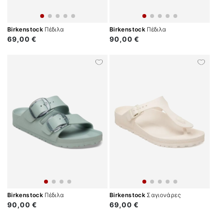
Birkenstock
Πέδιλα
Birkenstock
Πέδιλα
69,00 €
90,00 €
Birkenstock
Πέδιλα
Birkenstock
Σαγιονάρες
90,00 €
69,00 €