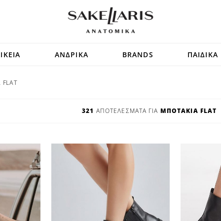
ΙΚΕΙΑ
ΑΝΔΡΙΚΑ
BRANDS
ΠΑΙΔΙΚΑ
 FLAT
321
ΑΠΟΤΕΛΕΣΜΑΤΑ ΓΙΑ
ΜΠΟΤΑΚΙΑ FLAT