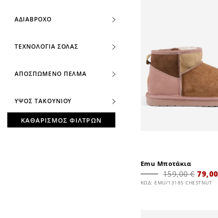
ΑΔΙΑΒΡΟΧO
ΤΕΧΝΟΛΟΓΙΑ ΣΟΛΑΣ
ΑΠΟΣΠΩΜΕΝΟ ΠΕΛΜΑ
ΥΨΟΣ ΤΑΚΟΥΝΙΟΥ
ΚΑΘΑΡΙΣΜΟΣ ΦΙΛΤΡΩΝ
Emu Μποτάκια
159,00 €
79,00
ΚΩΔ: EMU/13185 CHESTNUT