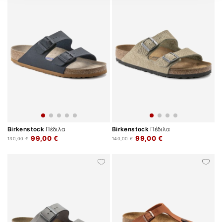
Birkenstock
Πέδιλα
Birkenstock
Πέδιλα
99,00 €
99,00 €
130,00 €
140,00 €