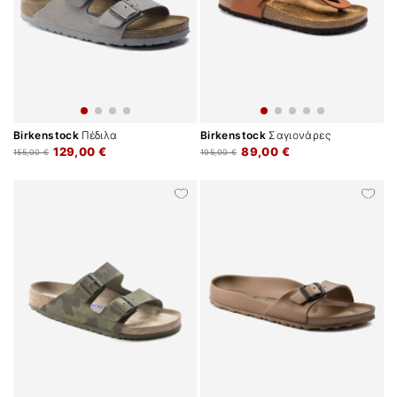
Birkenstock
Πέδιλα
Birkenstock
Σαγιονάρες
129,00 €
89,00 €
155,00 €
105,00 €