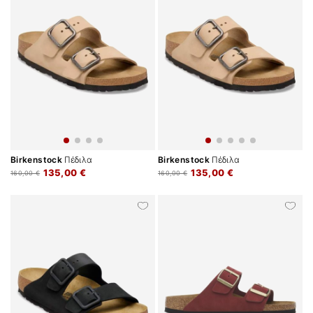
Birkenstock
Πέδιλα
Birkenstock
Πέδιλα
135,00 €
135,00 €
160,00 €
160,00 €