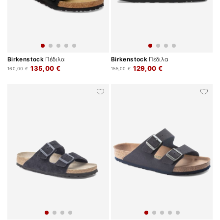
Birkenstock
Πέδιλα
Birkenstock
Πέδιλα
135,00 €
129,00 €
160,00 €
155,00 €