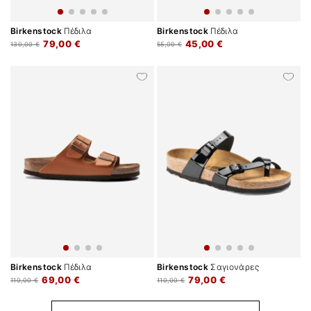
Birkenstock
Πέδιλα
Birkenstock
Πέδιλα
79,00 €
45,00 €
130,00 €
55,00 €
Birkenstock
Πέδιλα
Birkenstock
Σαγιονάρες
69,00 €
79,00 €
110,00 €
110,00 €