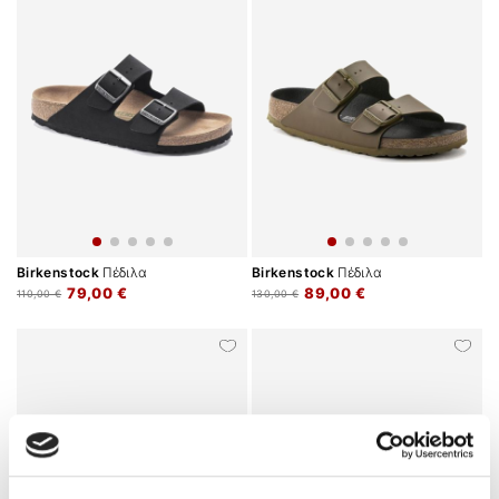
Birkenstock
Πέδιλα
Birkenstock
Πέδιλα
79,00 €
89,00 €
110,00 €
130,00 €