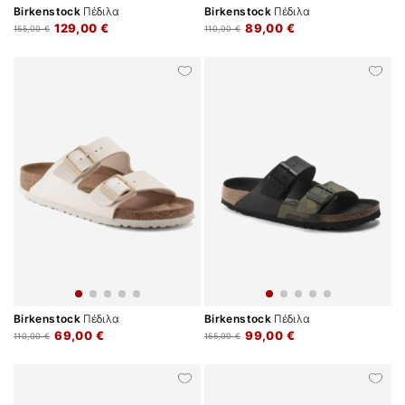
Birkenstock
Πέδιλα
Birkenstock
Πέδιλα
129,00 €
89,00 €
155,00 €
110,00 €
Birkenstock
Πέδιλα
Birkenstock
Πέδιλα
69,00 €
99,00 €
110,00 €
155,00 €