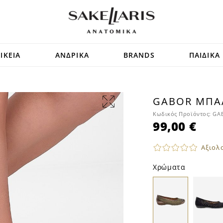
ΙΚΕΙΑ
ΑΝΔΡΙΚΑ
BRANDS
ΠΑΙΔΙΚΑ
GABOR ΜΠΑ
Κωδικός Προϊόντος:
GAB
99,00 €
Αξιολ
Χρώματα