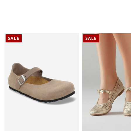
SALE
SALE