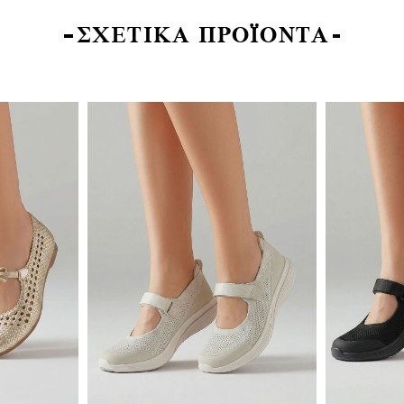
ΣΧΕΤΙΚΑ ΠΡΟΪΟΝΤΑ