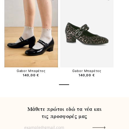
Gabor Μπαρέτες
Gabor Μπαρέτες
140,00 €
140,00 €
Μάθετε πρώτοι εδώ τα νέα και
τις προσφορές μας
Μάθετε