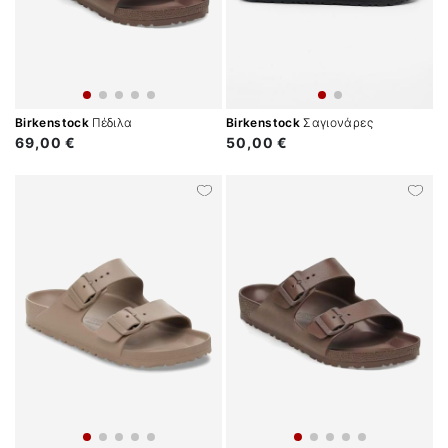
Birkenstock
Πέδιλα
Birkenstock
Σαγιονάρες
69,00 €
50,00 €