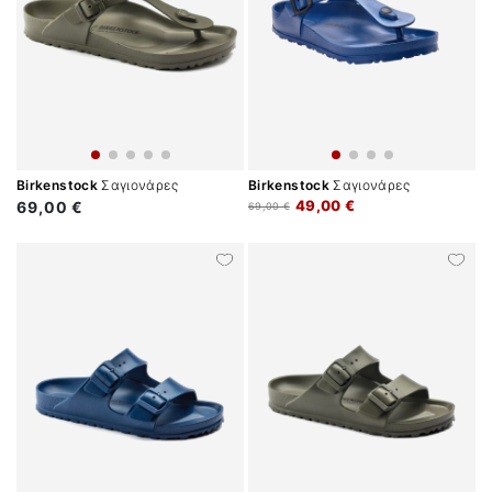
Birkenstock
Σαγιονάρες
Birkenstock
Σαγιονάρες
49,00 €
69,00 €
69,00 €