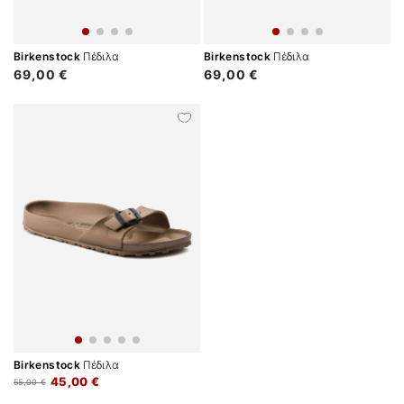
Birkenstock
Πέδιλα
Birkenstock
Πέδιλα
69,00 €
69,00 €
Birkenstock
Πέδιλα
45,00 €
55,00 €