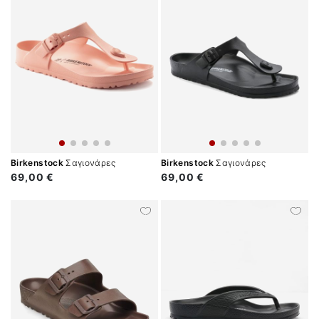
Birkenstock
Σαγιονάρες
Birkenstock
Σαγιονάρες
69,00 €
69,00 €