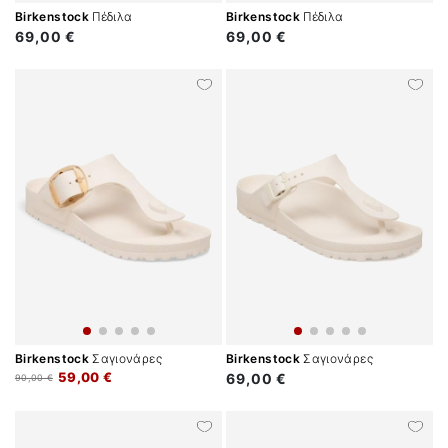
Birkenstock
Πέδιλα
Birkenstock
Πέδιλα
69,00 €
69,00 €
Birkenstock
Σαγιονάρες
Birkenstock
Σαγιονάρες
59,00 €
69,00 €
90,00 €