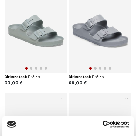
Birkenstock
Πέδιλα
Birkenstock
Πέδιλα
69,00 €
69,00 €