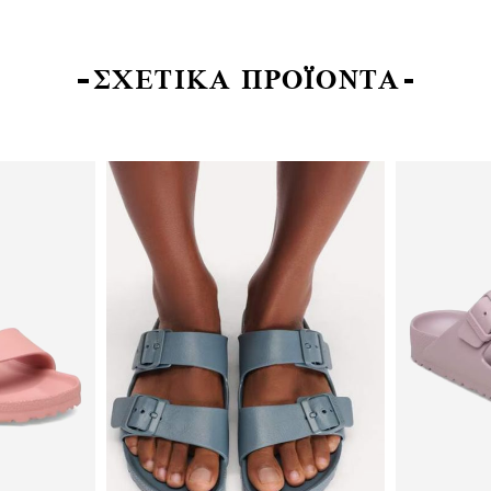
ΣΧΕΤΙΚΑ ΠΡΟΪΟΝΤΑ