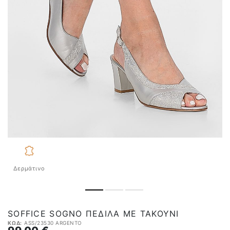
Δερμάτινο
SOFFICE SOGNO ΠΈΔΙΛΑ ΜΕ ΤΑΚΟΎΝΙ
ΚΩΔ:
ASS/23530 ARGENTO