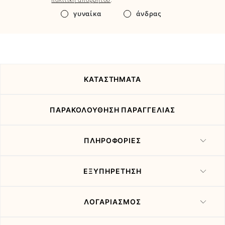
τα
γυναίκα
άνδρας
νέα
και
τις
προσφορές
μας
ΚΑΤΑΣΤΗΜΑΤΑ
ΠΑΡΑΚΟΛΟΥΘΗΣΗ ΠΑΡΑΓΓΕΛΙΑΣ
ΠΛΗΡΟΦΟΡΙΕΣ
ΕΞΥΠΗΡΕΤΗΣΗ
ΛΟΓΑΡΙΑΣΜΟΣ