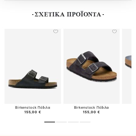
ΣΧΕΤΙΚΑ ΠΡΟΪΟΝΤΑ
Birkenstock Πέδιλα
Birkenstock Πέδιλα
B
155,00 €
155,00 €