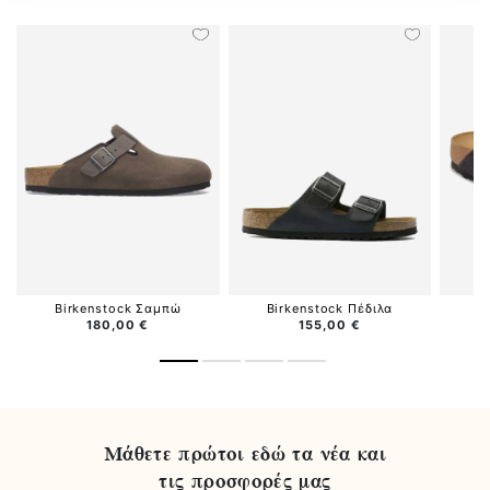
Birkenstock Σαμπώ
Birkenstock Πέδιλα
B
180,00 €
155,00 €
Μάθετε πρώτοι εδώ τα νέα και
τις προσφορές μας