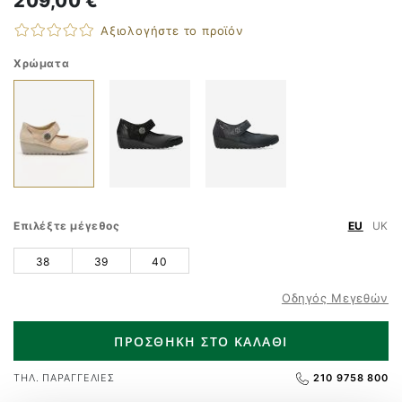
209,00 €
Αξιολογήστε το προϊόν
Χρώματα
Επιλέξτε μέγεθος
EU
UK
38
39
40
Οδηγός Μεγεθών
ΠΡΟΣΘΗΚΗ ΣΤΟ ΚΑΛΑΘΙ
ΤΗΛ. ΠΑΡΑΓΓΕΛΙΕΣ
210 9758 800