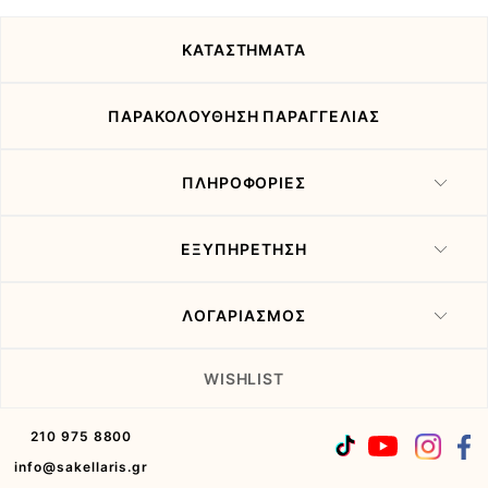
προσφορές
μας
ΚΑΤΑΣΤΗΜΑΤΑ
ΠΑΡΑΚΟΛΟΥΘΗΣΗ ΠΑΡΑΓΓΕΛΙΑΣ
ΠΛΗΡΟΦΟΡΙΕΣ
ΕΞΥΠΗΡΕΤΗΣΗ
ΛΟΓΑΡΙΑΣΜΟΣ
WISHLIST
210 975 8800
info@sakellaris.gr