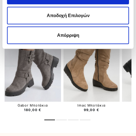
ΣΧΕΤΙΚΑ ΠΡΟΪΟΝΤΑ
Αποδοχή Επιλογών
Απόρριψη
Gabor Μποτάκια
Imac Μποτάκια
180,00 €
99,00 €