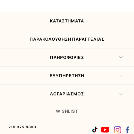
τις
προσφορές
μας
ΚΑΤΑΣΤΗΜΑΤΑ
ΠΑΡΑΚΟΛΟΥΘΗΣΗ ΠΑΡΑΓΓΕΛΙΑΣ
ΠΛΗΡΟΦΟΡΙΕΣ
ΕΞΥΠΗΡΕΤΗΣΗ
ΛΟΓΑΡΙΑΣΜΟΣ
WISHLIST
210 975 8800