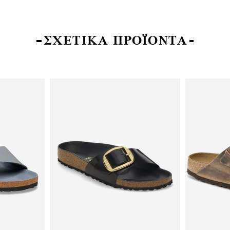
ΣΧΕΤΙΚΑ ΠΡΟΪΟΝΤΑ