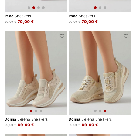
Imac
Sneakers
Imac
Sneakers
79,00 €
79,00 €
89,00 €
89,00 €
Donna
Serena Sneakers
Donna
Serena Sneakers
89,00 €
89,00 €
99,00 €
99,00 €