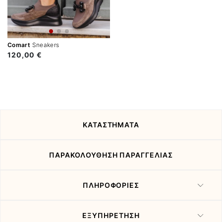
Comart
Sneakers
120,00 €
ΚΑΤΑΣΤΗΜΑΤΑ
ΠΑΡΑΚΟΛΟΥΘΗΣΗ ΠΑΡΑΓΓΕΛΙΑΣ
ΠΛΗΡΟΦΟΡΙΕΣ
ΕΞΥΠΗΡΕΤΗΣΗ