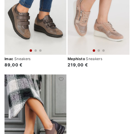
Imac
Sneakers
Mephisto
Sneakers
89,00 €
219,00 €