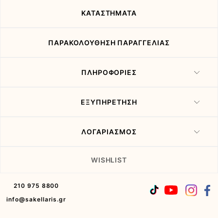
μας
ΚΑΤΑΣΤΗΜΑΤΑ
ΠΑΡΑΚΟΛΟΥΘΗΣΗ ΠΑΡΑΓΓΕΛΙΑΣ
ΠΛΗΡΟΦΟΡΙΕΣ
ΕΞΥΠΗΡΕΤΗΣΗ
ΛΟΓΑΡΙΑΣΜΟΣ
WISHLIST
210 975 8800
info@sakellaris.gr