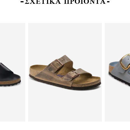
ΣΧΕΤΙΚΑ ΠΡΟΪΟΝΤΑ