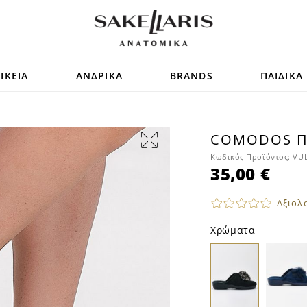
ΙΚΕΙΑ
ΑΝΔΡΙΚΑ
BRANDS
ΠΑΙΔΙΚΑ
COMODOS Π
Κωδικός Προϊόντος:
VU
35,00 €
Αξιολ
Χρώματα