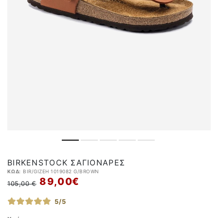
BIRKENSTOCK ΣΑΓΙΟΝΆΡΕΣ
ΚΩΔ:
BIR/GIZEH 1019082 G/BROWN
89,00 €
105,00 €
5/5