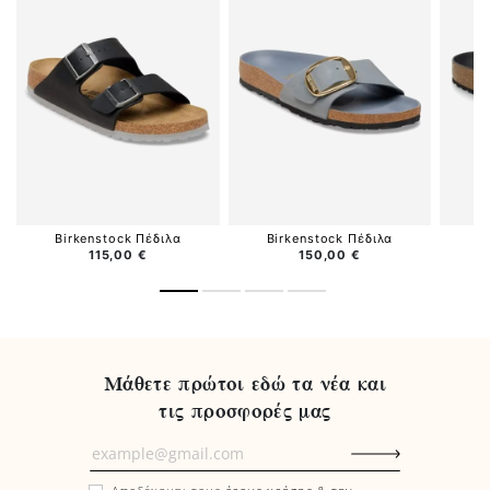
Birkenstock Πέδιλα
Birkenstock Πέδιλα
B
115,00 €
150,00 €
Μάθετε πρώτοι εδώ τα νέα και
τις προσφορές μας
Μάθετε
πρώτοι