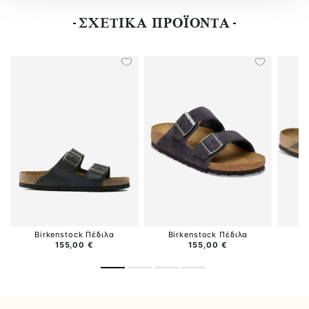
ΣΧΕΤΙΚΑ ΠΡΟΪΟΝΤΑ
Birkenstock Πέδιλα
Birkenstock Πέδιλα
B
155,00 €
155,00 €