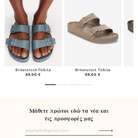
Birkenstock Πέδιλα
Birkenstock Πέδιλα
B
69,00 €
69,00 €
Μάθετε πρώτοι εδώ τα νέα και
τις προσφορές μας
Μάθετε
πρώτοι