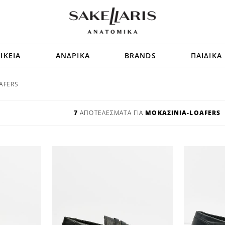
ΙΚΕΙΑ
ΑΝΔΡΙΚΑ
BRANDS
ΠΑΙΔΙΚΑ
AFERS
7
ΑΠΟΤΕΛΕΣΜΑΤΑ ΓΙΑ
ΜΟΚΑΣΙΝΙΑ-LOAFERS