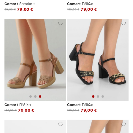
Comart
Sneakers
Comart
Πέδιλα
79,00 €
79,00 €
99,00 €
150,00 €
Comart
Πέδιλα
Comart
Πέδιλα
79,00 €
79,00 €
150,00 €
150,00 €