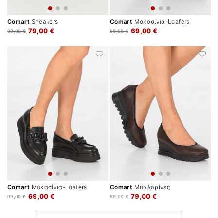
Comart
Sneakers
Comart
Μοκασίνια-Loafers
79,00 €
69,00 €
99,00 €
99,00 €
Comart
Μοκασίνια-Loafers
Comart
Μπαλαρίνες
69,00 €
79,00 €
99,00 €
99,00 €