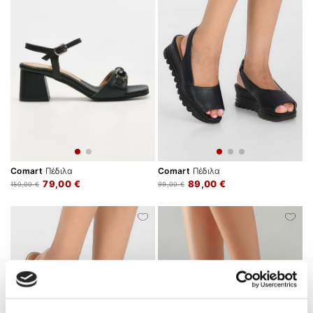
Comart
Πέδιλα
Comart
Πέδιλα
79,00 €
89,00 €
150,00 €
99,00 €