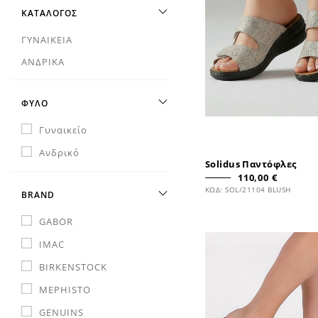
ΚΑΤΑΛΟΓΟΣ
ΓΥΝΑΙΚΕΙΑ
ΑΝΔΡΙΚΑ
ΦΥΛΟ
Γυναικείο
Ανδρικό
Solidus Παντόφλες
110,00 €
ΚΩΔ: SOL/21104 BLUSH
BRAND
GABOR
IMAC
BIRKENSTOCK
MEPHISTO
GENUINS