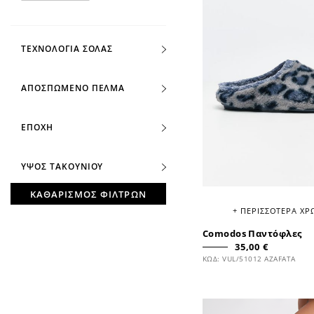
ΤΕΧΝΟΛΟΓΙΑ ΣΟΛΑΣ
ΑΠΟΣΠΩΜΕΝΟ ΠΕΛΜΑ
ΕΠΟΧΗ
ΥΨΟΣ ΤΑΚΟΥΝΙΟΥ
ΚΑΘΑΡΙΣΜΟΣ ΦΙΛΤΡΩΝ
+ ΠΕΡΙΣΣΟΤΕΡΑ Χ
Comodos Παντόφλες
35,00 €
ΚΩΔ: VUL/51012 AZAFATA