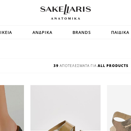
ΙΚΕΙΑ
ΑΝΔΡΙΚΑ
BRANDS
ΠΑΙΔΙΚΑ
39
ΑΠΟΤΕΛΕΣΜΑΤΑ ΓΙΑ
ALL PRODUCTS