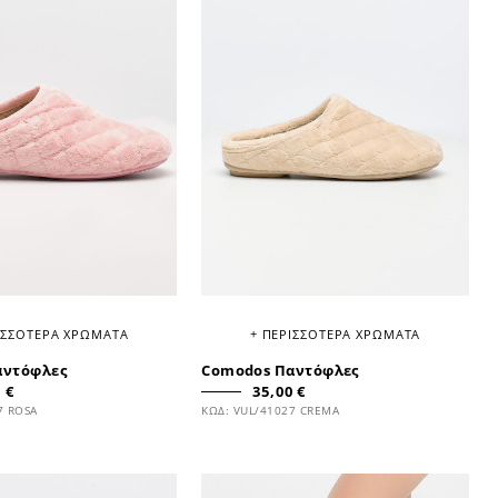
ΙΣΣΟΤΕΡΑ ΧΡΩΜΑΤΑ
+ ΠΕΡΙΣΣΟΤΕΡΑ ΧΡΩΜΑΤΑ
αντόφλες
Comodos Παντόφλες
 €
35,00 €
7 ROSA
ΚΩΔ: VUL/41027 CREMA