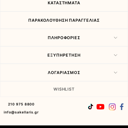
ΚΑΤΑΣΤΗΜΑΤΑ
ΠΑΡΑΚΟΛΟΥΘΗΣΗ ΠΑΡΑΓΓΕΛΙΑΣ
ΠΛΗΡΟΦΟΡΙΕΣ
ΕΞΥΠΗΡΕΤΗΣΗ
ΛΟΓΑΡΙΑΣΜΟΣ
WISHLIST
210 975 8800
info@sakellaris.gr