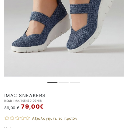
IMAC SNEAKERS
ΚΩΔ:
IMA/105480 DENIM
79,00 €
89,00 €
Αξιολογήστε το προϊόν