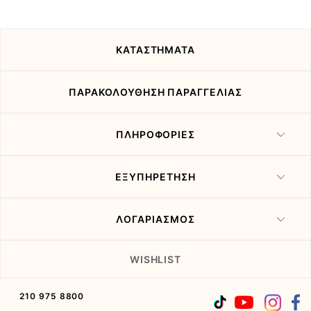
τις
προσφορές
μας
ΚΑΤΑΣΤΗΜΑΤΑ
ΠΑΡΑΚΟΛΟΥΘΗΣΗ ΠΑΡΑΓΓΕΛΙΑΣ
ΠΛΗΡΟΦΟΡΙΕΣ
ΕΞΥΠΗΡΕΤΗΣΗ
ΛΟΓΑΡΙΑΣΜΟΣ
WISHLIST
210 975 8800