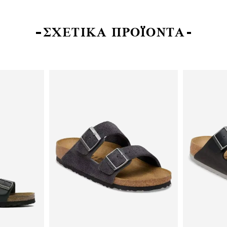
ΣΧΕΤΙΚΑ ΠΡΟΪΟΝΤΑ