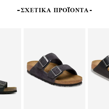
ΣΧΕΤΙΚΑ ΠΡΟΪΟΝΤΑ