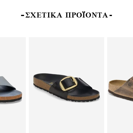
ΣΧΕΤΙΚΑ ΠΡΟΪΟΝΤΑ