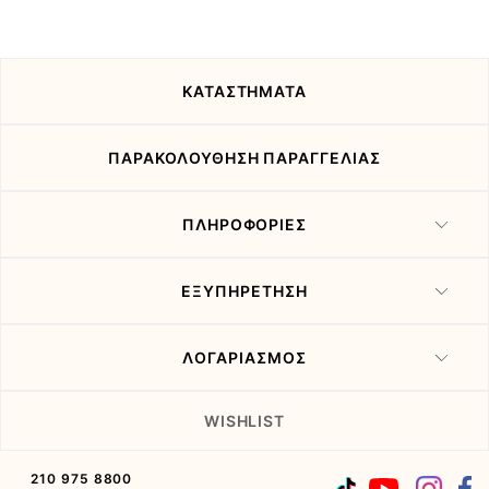
τις
προσφορές
μας
ΚΑΤΑΣΤΗΜΑΤΑ
ΠΑΡΑΚΟΛΟΥΘΗΣΗ ΠΑΡΑΓΓΕΛΙΑΣ
ΠΛΗΡΟΦΟΡΙΕΣ
ΕΞΥΠΗΡΕΤΗΣΗ
ΛΟΓΑΡΙΑΣΜΟΣ
WISHLIST
210 975 8800