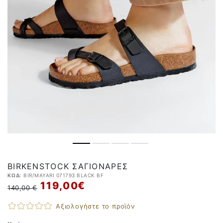
BIRKENSTOCK ΣΑΓΙΟΝΆΡΕΣ
ΚΩΔ:
BIR/MAYARI 071793 BLACK BF
119,00 €
140,00 €
Αξιολογήστε το προϊόν