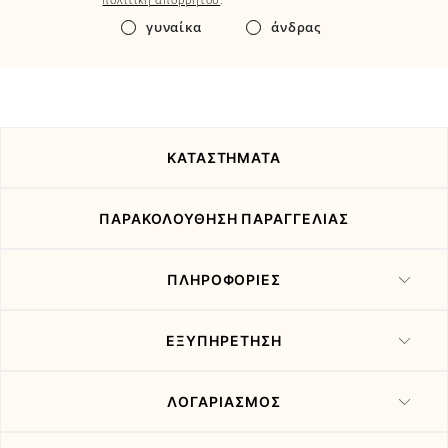
τα
γυναίκα
άνδρας
νέα
και
τις
προσφορές
μας
ΚΑΤΑΣΤΗΜΑΤΑ
ΠΑΡΑΚΟΛΟΥΘΗΣΗ ΠΑΡΑΓΓΕΛΙΑΣ
ΠΛΗΡΟΦΟΡΙΕΣ
ΕΞΥΠΗΡΕΤΗΣΗ
ΛΟΓΑΡΙΑΣΜΟΣ