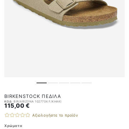
BIRKENSTOCK ΠΈΔΙΛΑ
ΚΩΔ:
BIR/ARIZONA 1027704 F/KHAKI
115,00 €
Αξιολογήστε το προϊόν
Χρώματα