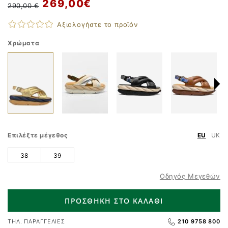
269,00 €
290,00 €
Αξιολογήστε το προϊόν
Χρώματα
Επιλέξτε μέγεθος
EU
UK
38
39
Οδηγός Μεγεθών
ΠΡΟΣΘΗΚΗ ΣΤΟ ΚΑΛΑΘΙ
ΤΗΛ. ΠΑΡΑΓΓΕΛΙΕΣ
210 9758 800