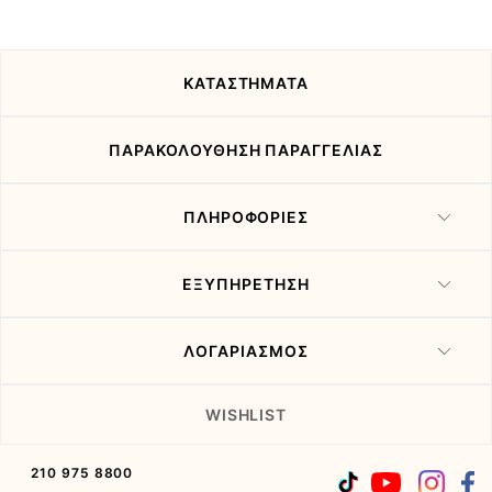
τις
προσφορές
μας
ΚΑΤΑΣΤΗΜΑΤΑ
ΠΑΡΑΚΟΛΟΥΘΗΣΗ ΠΑΡΑΓΓΕΛΙΑΣ
ΠΛΗΡΟΦΟΡΙΕΣ
ΕΞΥΠΗΡΕΤΗΣΗ
ΛΟΓΑΡΙΑΣΜΟΣ
WISHLIST
210 975 8800